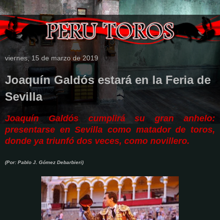
viernes, 15 de marzo de 2019
Joaquín Galdós estará en la Feria de
Sevilla
Joaquín Galdós cumplirá su gran anhelo:
presentarse en Sevilla como matador de toros,
donde ya triunfó dos veces, como novillero.
(Por: Pablo J. Gómez Debarbieri)