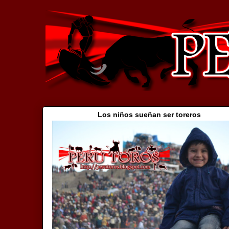
Los niños sueñan ser toreros