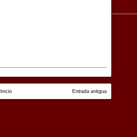
Inicio
Entrada antigua