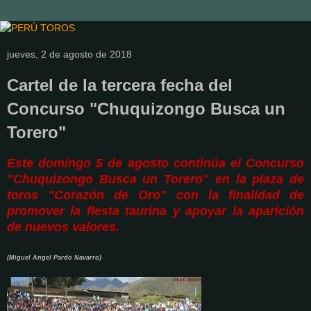
jueves, 2 de agosto de 2018
Cartel de la tercera fecha del
Concurso "Chuquizongo Busca un
Torero"
Este domingo 5 de agosto continúa el Concurso
"Chuquizongo Busca un Torero" en la plaza de
toros "Corazón de Oro" con la finalidad de
promover la fiesta taurina y apoyar la aparición
de nuevos valores.
(Miguel Angel Pardo Navarro)