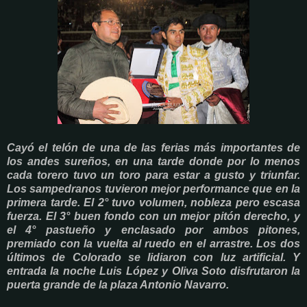
Cayó el telón de una de las ferias más importantes de
los andes sureños, en una tarde donde por lo menos
cada torero tuvo un toro para estar a gusto y triunfar.
Los sampedranos tuvieron mejor performance que en la
primera tarde. El 2° tuvo volumen, nobleza pero escasa
fuerza. El 3° buen fondo con un mejor pitón derecho, y
el 4° pastueño y enclasado por ambos pitones,
premiado con la vuelta al ruedo en el arrastre. Los dos
últimos de Colorado se lidiaron con luz artificial. Y
entrada la noche Luis López y Oliva Soto disfrutaron la
puerta grande de la plaza Antonio Navarro.