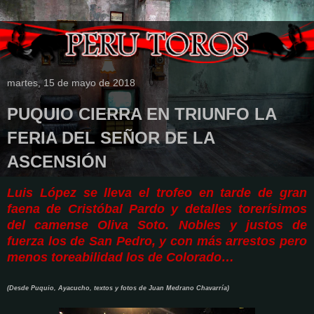
martes, 15 de mayo de 2018
PUQUIO CIERRA EN TRIUNFO LA
FERIA DEL SEÑOR DE LA
ASCENSIÓN
Luis López se lleva el trofeo en tarde de gran
faena de Cristóbal Pardo y detalles torerísimos
del camense Oliva Soto. Nobles y justos de
fuerza los de San Pedro, y con más arrestos pero
menos toreabilidad los de Colorado…
(Desde Puquio, Ayacucho, textos y fotos de Juan Medrano Chavarría)