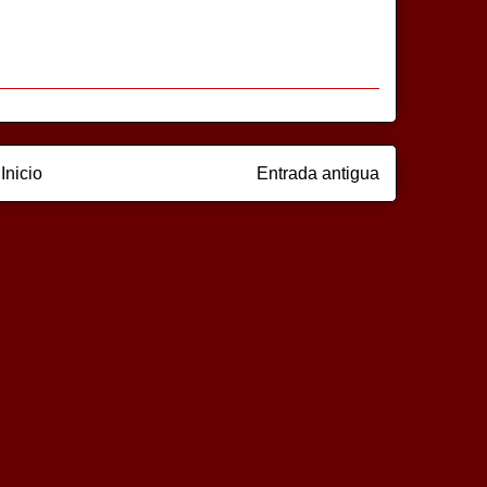
Inicio
Entrada antigua