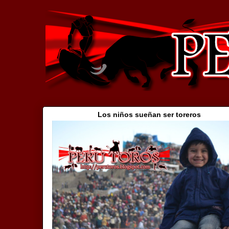
Los niños sueñan ser toreros