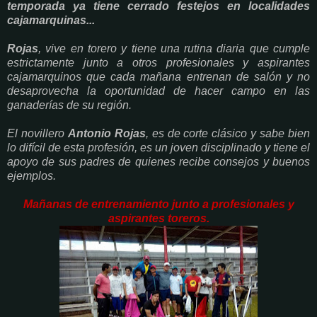
temporada ya tiene cerrado festejos en localidades
cajamarquinas...
Rojas
, vive en torero y tiene una rutina diaria que cumple
estrictamente junto a otros profesionales y aspirantes
cajamarquinos que cada mañana entrenan de salón y no
desaprovecha la oportunidad de hacer campo en las
ganaderías de su región.
El novillero
Antonio Rojas
, es de corte clásico y sabe bien
lo difícil de esta profesión, es un joven disciplinado y tiene el
apoyo de sus padres de quienes recibe consejos y buenos
ejemplos.
Mañanas de entrenamiento junto a profesionales y
aspirantes toreros.