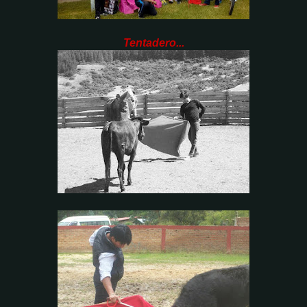
Tentadero...