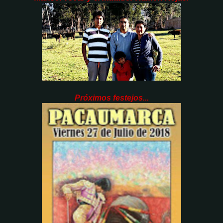
Próximos festejos...