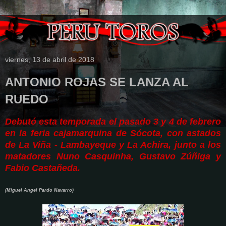
viernes, 13 de abril de 2018
ANTONIO ROJAS SE LANZA AL
RUEDO
Debutó esta temporada el pasado 3 y 4 de febrero
en la feria cajamarquina de Sócota, con astados
de La Viña - Lambayeque y La Achira, junto a los
matadores Nuno Casquinha, Gustavo Zúñiga y
Fabio Castañeda.
(Miguel Angel Pardo Navarro)