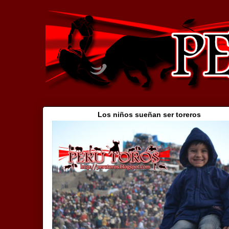
Los niños sueñan ser toreros