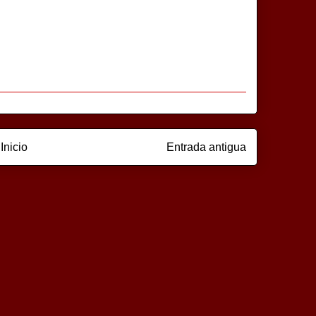
Inicio
Entrada antigua