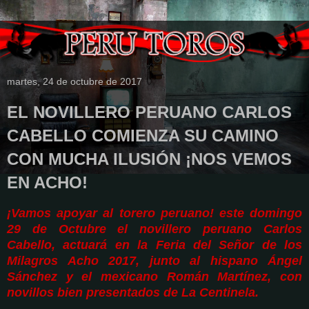
martes, 24 de octubre de 2017
EL NOVILLERO PERUANO CARLOS
CABELLO COMIENZA SU CAMINO
CON MUCHA ILUSIÓN ¡NOS VEMOS
EN ACHO!
¡Vamos apoyar al torero peruano! este domingo
29 de Octubre el novillero peruano Carlos
Cabello, actuará en la Feria del Señor de los
Milagros Acho 2017, junto al hispano Ángel
Sánchez y el mexicano Román Martínez, con
novillos bien presentados de La Centinela.