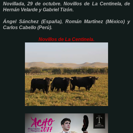
Novillada, 29 de octubre. Novillos de La Centinela, de
Hernán Velarde y Gabriel Tizón.
Ángel Sánchez (España), Román Martínez (México) y
Carlos Cabello (Perú).
Novillos de La Centinela.