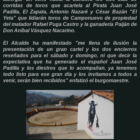
corridas de toros que acartela al Pirata Juan José
Padilla, El Zapata, Antonio Nazaré y César Bazán "El
Yeta" que lidiarán toros de Camponuevo de propiedad
del matador Rafael Puga Castro y la ganadería Paiján de
Don Aníbal Vásquez Nacarino.
El Alcalde ha manifestado "me llena de ilusión la
presentación de un gran cartel y los dos encierros
reseñados para el sábado y domingo, ni que decir la
expectativa que ha generado el español Juan José
Padilla y los diestros que lo acompañan, ya tenemos
todo listo para ese gran día y los invitamos a todos a
venir, serán bien recibidos" enfatizó el burgomaestre.