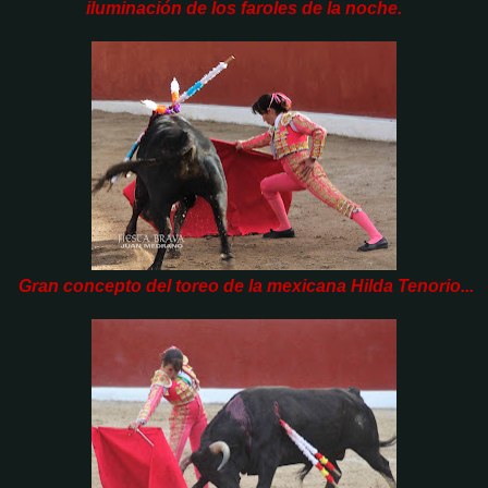
iluminación de los faroles de la noche.
Gran concepto del toreo de la mexicana Hilda Tenorio...