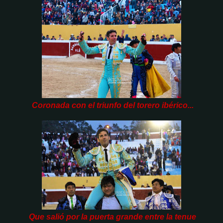
Coronada con el triunfo del torero ibérico...
Que salió por la puerta grande entre la tenue