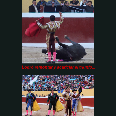
Logró remontar y acariciar el triunfo...