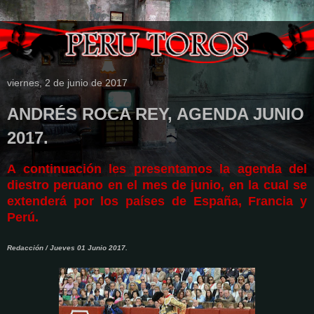
viernes, 2 de junio de 2017
ANDRÉS ROCA REY, AGENDA JUNIO
2017.
A continuación les presentamos la agenda del
diestro peruano en el mes de junio, en la cual se
extenderá por los países de España, Francia y
Perú.
Redacción / Jueves 01 Junio 2017.