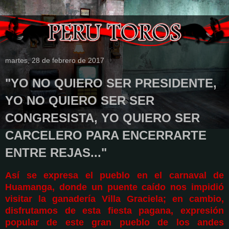
martes, 28 de febrero de 2017
"YO NO QUIERO SER PRESIDENTE,
YO NO QUIERO SER SER
CONGRESISTA, YO QUIERO SER
CARCELERO PARA ENCERRARTE
ENTRE REJAS..."
Así se expresa el pueblo en el carnaval de
Huamanga, donde un puente caído nos impidió
visitar la ganadería Villa Graciela; en cambio,
disfrutamos de esta fiesta pagana, expresión
popular de este gran pueblo de los andes