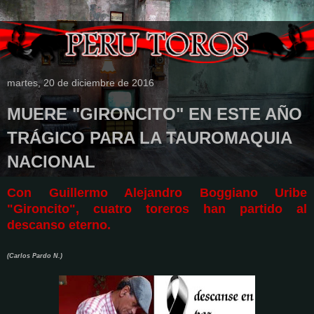
martes, 20 de diciembre de 2016
MUERE "GIRONCITO" EN ESTE AÑO
TRÁGICO PARA LA TAUROMAQUIA
NACIONAL
Con Guillermo Alejandro Boggiano Uribe
"Gironcito", cuatro toreros han partido al
descanso eterno.
(Carlos Pardo N.)