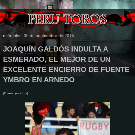
miércoles, 30 de septiembre de 2015
JOAQUÍN GALDÓS INDULTA A
ESMERADO, EL MEJOR DE UN
EXCELENTE ENCIERRO DE FUENTE
YMBRO EN ARNEDO
(Fuente: pcctoros)