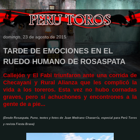
domingo, 23 de agosto de 2015
TARDE DE EMOCIONES EN EL
RUEDO HUMANO DE ROSASPATA
Callejón y El Fabi triunfaron ante una corrida de
Checayani y Rural Alianza que les complicó la
vida a los toreros. Esta vez no hubo cornadas
graves, pero sí achuchones y encontrones a la
gente de a pie...
(Desde Rosaspata, Puno, textos y fotos de Juan Medrano Chavarría, especial para Perú Toros
y revista Fiesta Brava)