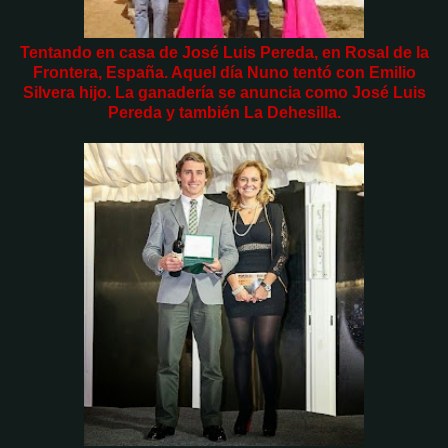
Tentando en casa de José Luis Pereda, en Rosal de la
Frontera, España. Aquel día Nuno tentó con Emilio
Silvera hijo. La ganadería se anuncia como José Luis
Pereda y también La Dehesilla.