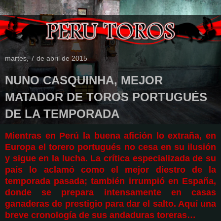
martes, 7 de abril de 2015
NUNO CASQUINHA, MEJOR
MATADOR DE TOROS PORTUGUÉS
DE LA TEMPORADA
Mientras en Perú la buena afición lo extraña, en
Europa el torero portugués no cesa en su ilusión
y sigue en la lucha. La crítica especializada de su
país lo aclamó como el mejor diestro de la
temporada pasada; también irrumpió en España,
donde se prepara intensamente en casas
ganaderas de prestigio para dar el salto. Aquí una
breve cronología de sus andaduras toreras…