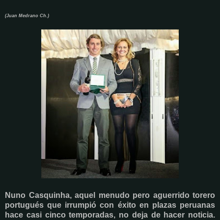
(Juan Medrano Ch.)
Nuno Casquinha, aquel menudo pero aguerrido torero
portugués que irrumpió con éxito en plazas peruanas
hace casi cinco temporadas, no deja de hacer noticia.