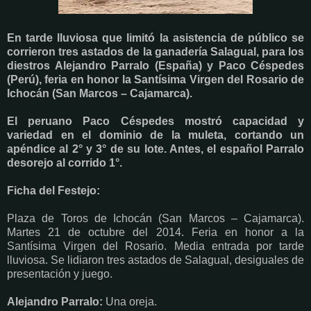
En tarde lluviosa que limitó la asistencia de público se
corrieron tres astados de la ganadería Salagual, para los
diestros Alejandro Parralo (España) y Paco Céspedes
(Perú), feria en honor la Santísima Virgen del Rosario de
Ichocán (San Marcos – Cajamarca).
El peruano Paco Céspedes mostró capacidad y
variedad en el dominio de la muleta, cortando un
apéndice al 2° y 3° de su lote. Antes, el español Parralo
desorejo al corrido 1°.
Ficha del Festejo:
Plaza de Toros de Ichocán (San Marcos – Cajamarca).
Martes 21 de octubre del 2014. Feria en honor a la
Santísima Virgen del Rosario. Media entrada por tarde
lluviosa. Se lidiaron tres astados de Salagual, desiguales de
presentación y juego.
Alejandro Parralo:
Una oreja.