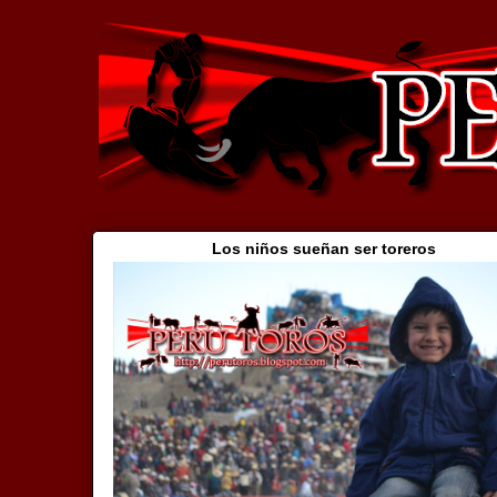
Los niños sueñan ser toreros