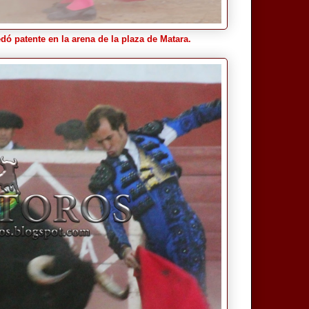
ó patente en la arena de la plaza de Matara.