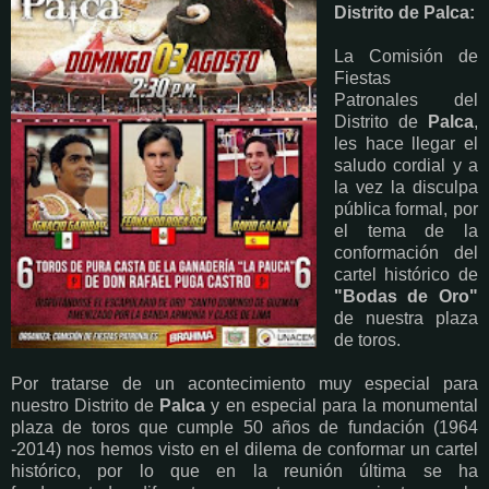
Distrito de Palca:
La Comisión de
Fiestas
Patronales del
Distrito de
Palca
,
les hace llegar el
saludo cordial y a
la vez la disculpa
pública formal, por
el tema de la
conformación del
cartel histórico de
"Bodas de Oro"
de nuestra plaza
de toros.
Por tratarse de un acontecimiento muy especial para
nuestro Distrito de
Palca
y en especial para la monumental
plaza de toros que cumple 50 años de fundación (1964
-2014) nos hemos visto en el dilema de conformar un cartel
histórico, por lo que en la reunión última se ha