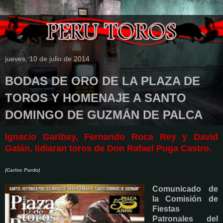
jueves, 10 de julio de 2014
BODAS DE ORO DE LA PLAZA DE
TOROS Y HOMENAJE A SANTO
DOMINGO DE GUZMÁN DE PALCA
Ignacio Garibay, Fernando Roca Rey y David
Galán, lidiaran toros de Don Rafael Puga Castro.
(Carlos Pardo)
Comunicado de
la Comisión de
Fiestas
Patronales del