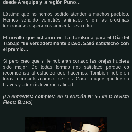
desde Arequipa y la región Puno…
Lástima que no hemos podido atender a muchos pueblos.
Hemos vendido veintitrés animales y en las próximas
temporadas esperamos aumentar esa cifra.
El novillo que echaron en La Torokuna para el Día del
Trabajo fue verdaderamente bravo. Salió satisfecho con
el premio…
Sí pero creo que si le hubieran cortado las orejas hubiera
sido mejor. De todas formas nos satisface porque es
recompensa al esfuerzo que hacemos. También hubieron
toros importantes como el de Cora Cora, Tiruque, que fueron
bravos y además tuvieron calidad…
(La entrevista completa en la edición N° 56 de la revista
Fiesta Brava)