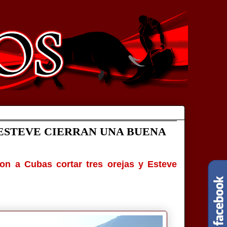
 ESTEVE CIERRAN UNA BUENA
on a Cubas cortar tres orejas y Esteve