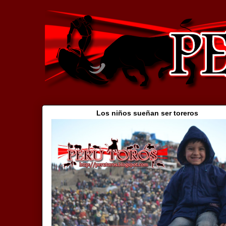
Los niños sueñan ser toreros