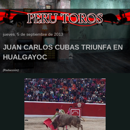
jueves, 5 de septiembre de 2013
JUAN CARLOS CUBAS TRIUNFA EN
HUALGAYOC
(Redacción)