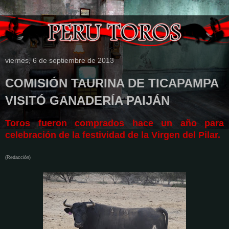
viernes, 6 de septiembre de 2013
COMISIÓN TAURINA DE TICAPAMPA
VISITÓ GANADERÍA PAIJÁN
Toros fueron comprados hace un año para
celebración de la festividad de la Virgen del Pilar.
(Redacción)