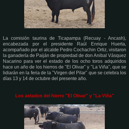
La comisión taurina de Ticapampa (Recuay - Ancash),
encabezada por el presidente Raúl Enrique Huerta,
acompañado por el alcalde Pedro Cochachin Ortiz, visitaron
la ganadería de Paiján de propiedad de don Anibal Vásquez
Nacarino para ver el estado de los ocho toros adquiridos
hace un año de los hierros de "El Olivar" y "La Viña", que se
lidiarán en la feria de la "Virgen del Pilar" que se celebra los
días 13 y 14 de octubre del presente año.
Los astados del hierro "El Olivar" y "La Viña"