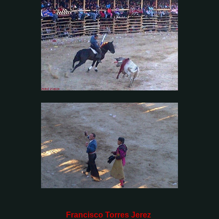
Francisco Torres Jerez