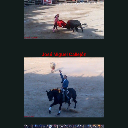
José Miguel Callejón