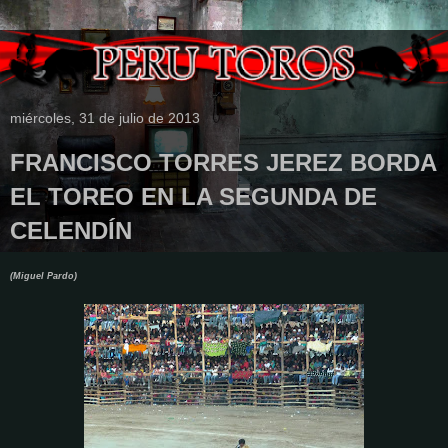
miércoles, 31 de julio de 2013
FRANCISCO TORRES JEREZ BORDA
EL TOREO EN LA SEGUNDA DE
CELENDÍN
(Miguel Pardo)