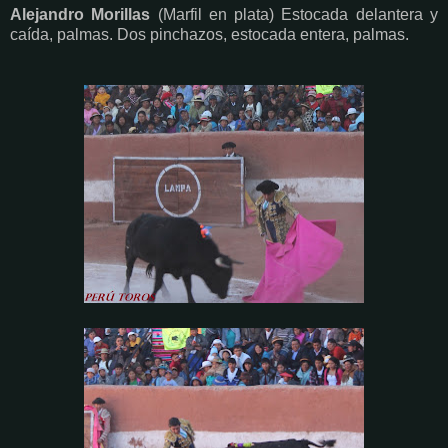
Alejandro Morillas
(Marfil en plata) Estocada delantera y
caída, palmas. Dos pinchazos, estocada entera, palmas.