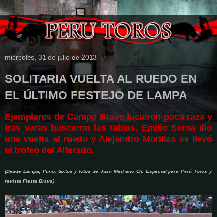
miércoles, 31 de julio de 2013
SOLITARIA VUELTA AL RUEDO EN
EL ÚLTIMO FESTEJO DE LAMPA
Ejemplares de Campo Bravo lucieron poca raza y
tras varas buscaron las tablas. Emilio Serna dio
una vuelta al ruedo y Alejandro Morillas se llevó
el trofeo del Alferado.
(Desde Lampa, Puno, textos y fotos de Juan Medrano Ch. Especial para Perú Toros y
revista Fiesta Brava)