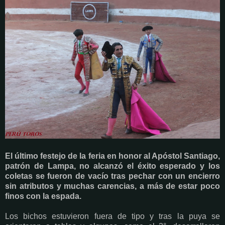
El último festejo de la feria en honor al Apóstol Santiago,
patrón de Lampa, no alcanzó el éxito esperado y los
coletas se fueron de vacío tras pechar con un encierro
sin atributos y muchas carencias, a más de estar poco
finos con la espada.
Los bichos estuvieron fuera de tipo y tras la puya se