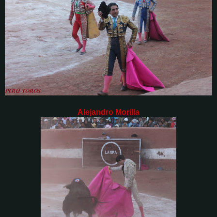
Alejandro Morilla