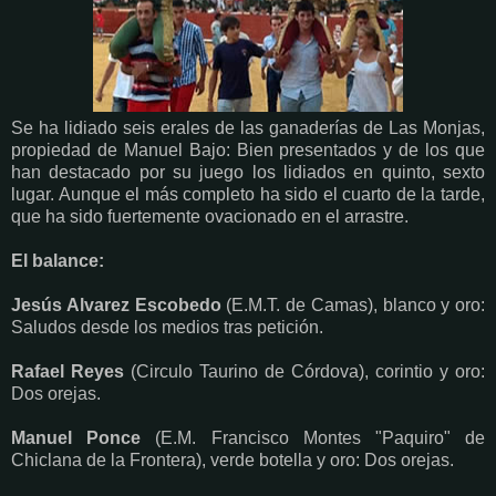
Se ha lidiado seis erales de las ganaderías de Las Monjas,
propiedad de Manuel Bajo: Bien presentados y de los que
han destacado por su juego los lidiados en quinto, sexto
lugar. Aunque el más completo ha sido el cuarto de la tarde,
que ha sido fuertemente ovacionado en el arrastre.
El balance:
Jesús Alvarez Escobedo
(E.M.T. de Camas), blanco y oro:
Saludos desde los medios tras petición.
Rafael Reyes
(Circulo Taurino de Córdova), corintio y oro:
Dos orejas.
Manuel Ponce
(E.M. Francisco Montes "Paquiro" de
Chiclana de la Frontera), verde botella y oro: Dos orejas.