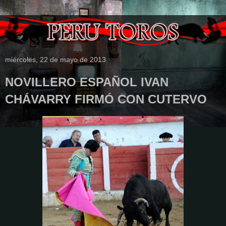
miércoles, 22 de mayo de 2013
NOVILLERO ESPAÑOL IVAN
CHÁVARRY FIRMÓ CON CUTERVO