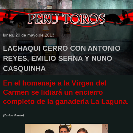
lunes, 20 de mayo de 2013
LACHAQUI CERRÓ CON ANTONIO
REYES, EMILIO SERNA Y NUNO
CASQUINHA
En el homenaje a la Virgen del
Carmen se lidiará un encierro
completo de la ganadería La Laguna.
(Carlos Pardo)