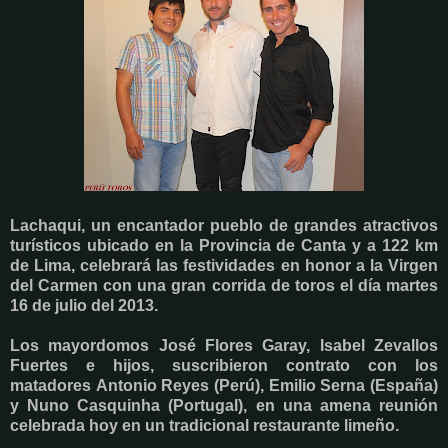
Lachaqui
, un encantador pueblo de grandes atractivos
turísticos ubicado en la Provincia de Canta y a 122 km
de Lima, celebrará las festividades en honor a la
Virgen
del Carmen
con una gran corrida de toros el día martes
16 de julio del 2013.
Los mayordomos José Flores Garay, Isabel Zevallos
Fuertes e hijos, suscribieron contrato con los
matadores Antonio Reyes (Perú), Emilio Serna (España)
y Nuno Casquinha (Portugal), en una amena reunión
celebrada hoy en un tradicional restaurante limeño.