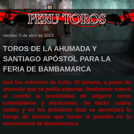
viernes, 5 de abril de 2013
TOROS DE LA AHUMADA Y
SANTIAGO APÓSTOL PARA LA
FERIA DE BAMBAMARCA
Son los sobreros de Acho. El Senasa, a pesar de
anunciar que se podía importar, finalmente truncó
al comité la posibilidad de adquirir toros
colombianos y mexicanos. Se darán cuatro
tardes y en los próximos días se anunciará la
baraja de toreros que harán el paseíllo en la
monumental de Bambamarca.