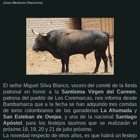
(Juan Medrano Chavarria)
El señor Miguel Silva Blanco, vocero del comité de la fiesta
patronal en honor a la
Santísima Virgen del Carmen
,
patrona del pueblo de Los Coremarcas, nos informa desde
Bambamarca que a la fecha se han adquirido tres corridas
de toros colombianos de las ganaderías
La Ahumada
y
San Esteban de Ovejas
, y una de la nacional
Santiago
Apóstol
, para los festejos taurinos que se realizarán el
próximo 18, 19, 20 y 21 de julio próximo.
La novedad respecto de otros años, es que habrá un festejo