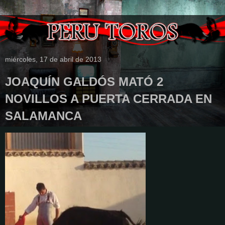
miércoles, 17 de abril de 2013
JOAQUÍN GALDÓS MATÓ 2
NOVILLOS A PUERTA CERRADA EN
SALAMANCA