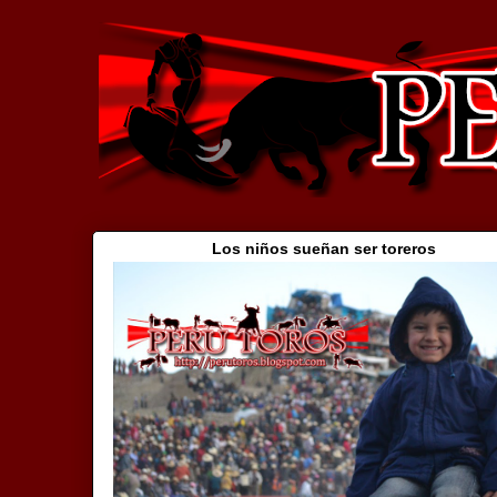
Los niños sueñan ser toreros