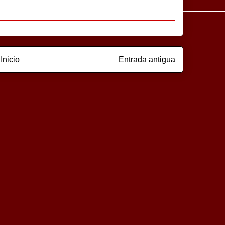
Inicio
Entrada antigua