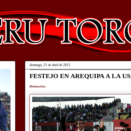
domingo, 21 de abril de 2013
FESTEJO EN AREQUIPA A LA 
(Redacción)