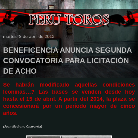
martes, 9 de abril de 2013
BENEFICENCIA ANUNCIA SEGUNDA
CONVOCATORIA PARA LICITACIÓN
DE ACHO
Se habrán modificado aquellas condiciones
leoninas…? Las bases se venden desde hoy
hasta el 15 de abril. A partir del 2014, la plaza se
concesionará por un período mayor de cinco
años.
(Juan Medrano Chavarría)