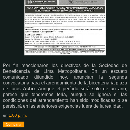
Por fin reaccionaron los directivos de la Sociedad de
Beneficencia de Lima Metropolitana. En un escueto
comunicado difundido hoy, anuncian la segunda
convocatoria para el arrendamiento de la bicentenaria plaza
de toros
Acho
. Aunque el período será solo de un año,
parece que tendremos feria, aunque se ignora si las
condiciones del arrendamiento han sido modificadas o se
persistirá en las anteriores exigencias fuera de la realidad.
en
1:00 p. m.
Compartir