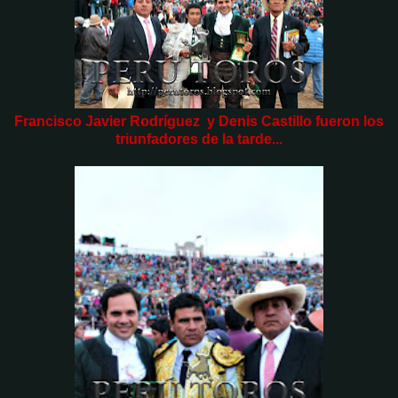
Francisco Javier Rodríguez y Denis Castillo fueron los
triunfadores de la tarde...