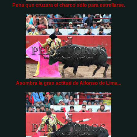
Pena que cruzara el charco sólo para estrellarse.
Asombra la gran actitud de Alfonso de Lima...