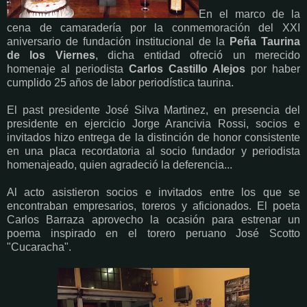
En el marco de la
cena de camaradería por la conmemoración del XXI
aniversario de fundación institucional de la
Peña Taurina
de los Viernes
, dicha entidad ofreció un merecido
homenaje al periodista
Carlos Castillo Alejos
por haber
cumplido 25 años de labor periodística taurina.
El past presidente José Silva Martinez, en presencia del
presidente en ejercicio Jorge Arancivia Rossi, socios e
invitados hizo entrega de la distinción de honor consistente
en una placa recordatoria al socio fundador y periodista
homenajeado, quien agradeció la deferencia...
Al acto asistieron socios e invitados entre los que se
encontraban empresarios, toreros y aficionados. El poeta
Carlos Barraza aprovecho la ocasión para estrenar un
poema inspirado en el torero peruano José Scotto
"Cucaracha".