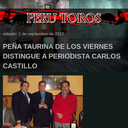
sábado, 1 de septiembre de 2012
PEÑA TAURINA DE LOS VIERNES
DISTINGUE A PERIODISTA CARLOS
CASTILLO