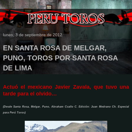
lunes, 3 de septiembre de 2012
EN SANTA ROSA DE MELGAR,
PUNO, TOROS POR SANTA ROSA
DE LIMA
Actuó el mexicano Javier Zavala, que tuvo una
tarde para el olvido…
(Desde Santa Rosa, Melgar, Puno, Abraham Ccallo C. Edición: Juan Medrano Ch. Especial
para Perú Toros)